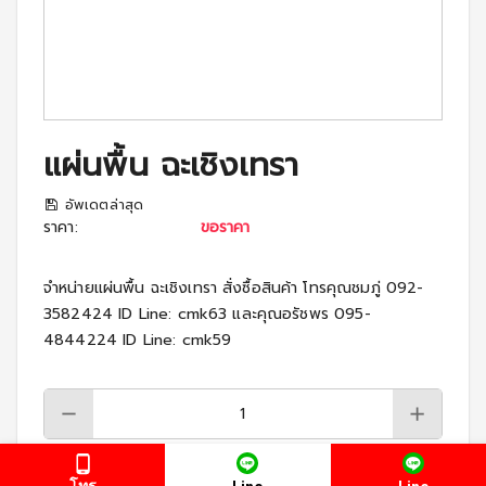
แผ่นพื้น ฉะเชิงเทรา
อัพเดตล่าสุด
ราคา
:
ขอราคา
จำหน่ายแผ่นพื้น ฉะเชิงเทรา สั่งซื้อสินค้า โทรคุณชมภู่ 092-
3582424 ID Line: cmk63 และคุณอรัชพร 095-
4844224 ID Line: cmk59
โทร